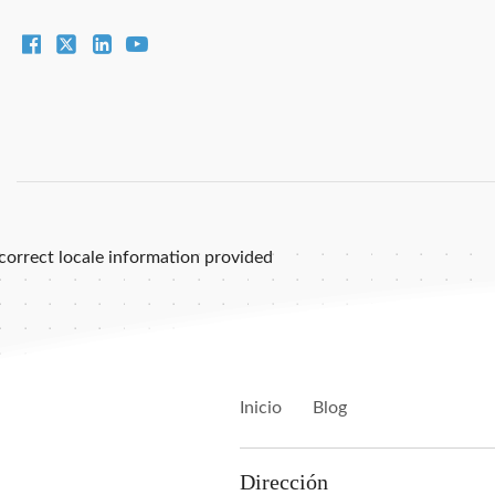
correct locale information provided
Inicio
Blog
Dirección