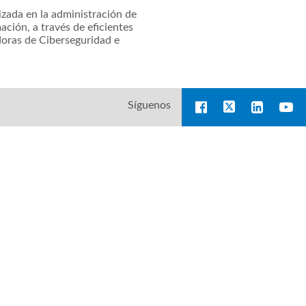
zada en la administración de
ación, a través de eficientes
doras de Ciberseguridad e
Síguenos