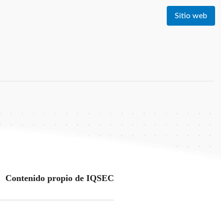
Sitio web
Contenido propio de IQSEC