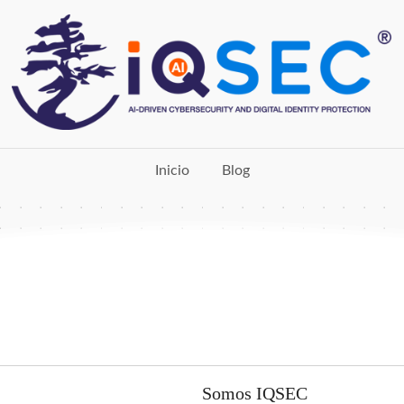
Inicio
Blog
Somos IQSEC