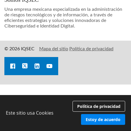
Una empresa mexicana especializada en la administración
de riesgos tecnológicos y de información, a través de
eficientes estrategias y soluciones innovadoras de
Ciberseguridad e Identidad Digital.
© 2026 IQSEC
Mapa del sitio
Política de privacidad
Política de privacidad
Este sitio usa Cookies
Estoy de acuerdo