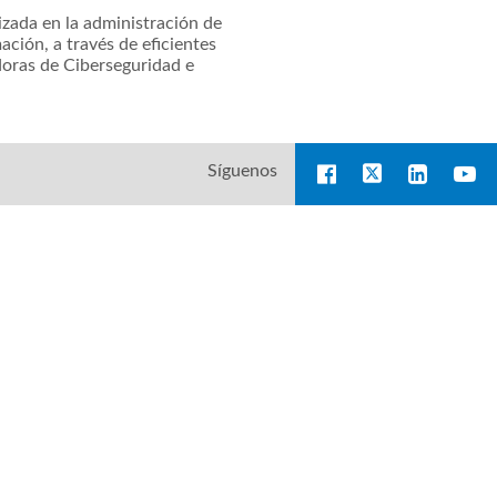
zada en la administración de
ación, a través de eficientes
doras de Ciberseguridad e
Síguenos