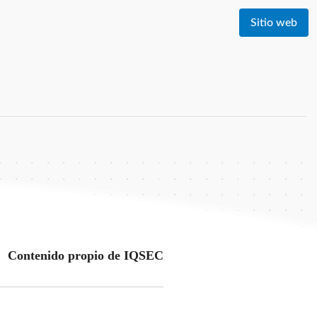
Sitio web
Contenido propio de IQSEC