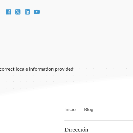
correct locale information provided
Inicio
Blog
Dirección