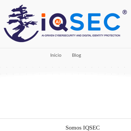
Inicio
Blog
Somos IQSEC