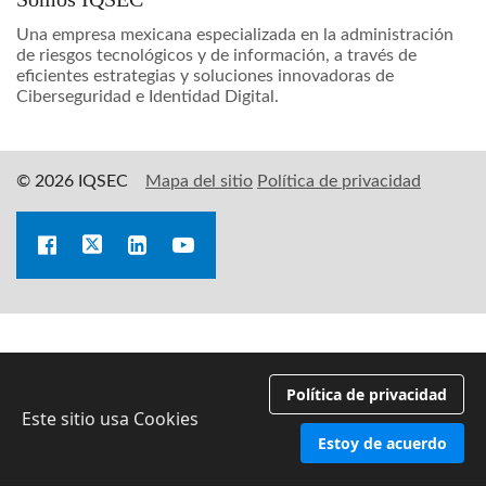
Una empresa mexicana especializada en la administración
de riesgos tecnológicos y de información, a través de
eficientes estrategias y soluciones innovadoras de
Ciberseguridad e Identidad Digital.
© 2026 IQSEC
Mapa del sitio
Política de privacidad
Política de privacidad
Este sitio usa Cookies
Estoy de acuerdo