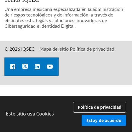
Una empresa mexicana especializada en la administración
de riesgos tecnológicos y de información, a través de
eficientes estrategias y soluciones innovadoras de
Ciberseguridad e Identidad Digital.
© 2026 IQSEC
Mapa del sitio
Política de privacidad
Política de privacidad
Este sitio usa Cookies
Estoy de acuerdo