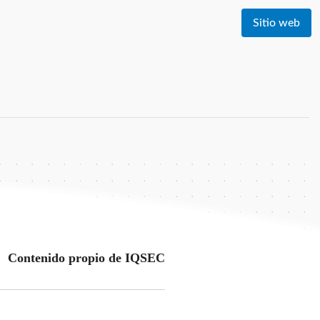
Sitio web
Contenido propio de IQSEC