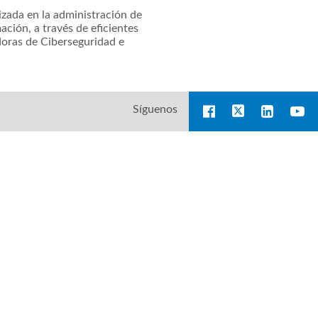
zada en la administración de
ación, a través de eficientes
doras de Ciberseguridad e
Síguenos