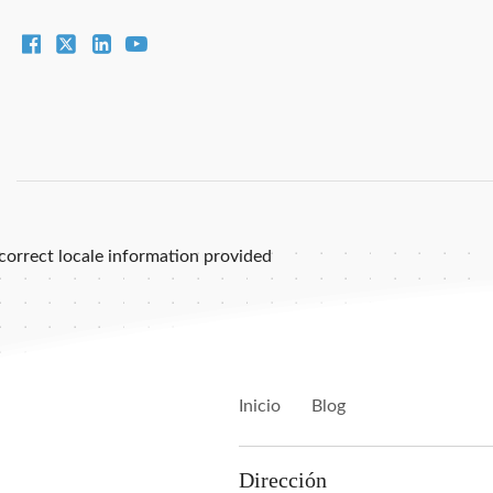
correct locale information provided
Inicio
Blog
Dirección