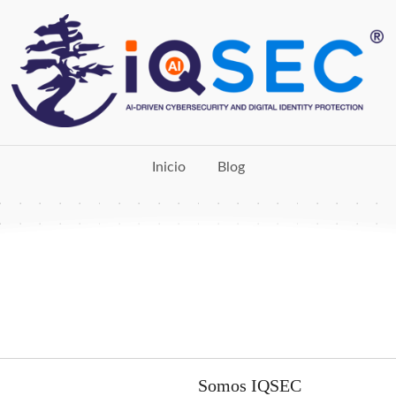
Inicio
Blog
Somos IQSEC