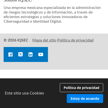
Una empresa mexicana especializada en la administración
de riesgos tecnológicos y de información, a través de
eficientes estrategias y soluciones innovadoras de
Ciberseguridad e Identidad Digital.
© 2026 IQSEC
Mapa del sitio
Política de privacidad
Política de privacidad
Este sitio usa Cookies
Estoy de acuerdo