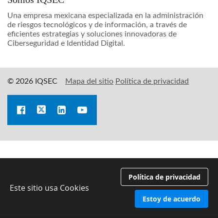
Una empresa mexicana especializada en la administración
de riesgos tecnológicos y de información, a través de
eficientes estrategias y soluciones innovadoras de
Ciberseguridad e Identidad Digital.
© 2026 IQSEC
Mapa del sitio
Política de privacidad
Política de privacidad
Este sitio usa Cookies
Estoy de acuerdo