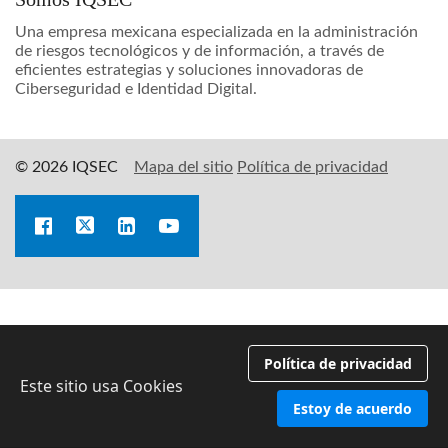
Una empresa mexicana especializada en la administración
de riesgos tecnológicos y de información, a través de
eficientes estrategias y soluciones innovadoras de
Ciberseguridad e Identidad Digital.
© 2026 IQSEC
Mapa del sitio
Política de privacidad
Política de privacidad
Este sitio usa Cookies
Estoy de acuerdo