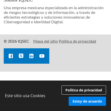
Una empresa mexicana especializada en la administración
de riesgos tecnológicos y de información, a través de
eficientes estrategias y soluciones innovadoras de
Ciberseguridad e Identidad Digital.
© 2026 IQSEC
Mapa del sitio
Política de privacidad
Política de privacidad
Este sitio usa Cookies
Estoy de acuerdo