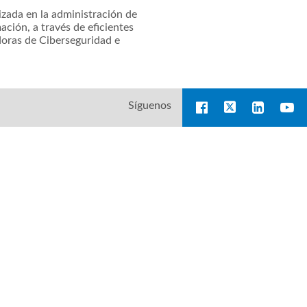
zada en la administración de
ación, a través de eficientes
doras de Ciberseguridad e
Síguenos