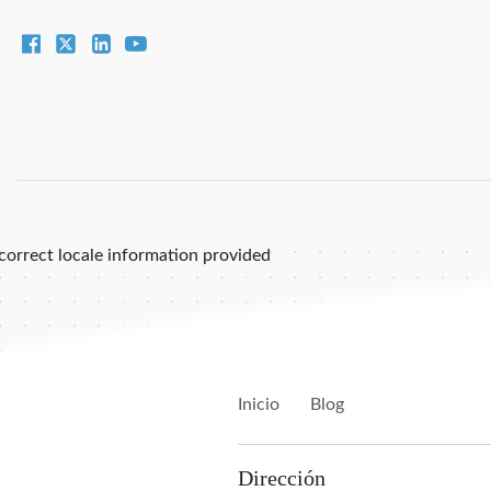
correct locale information provided
Inicio
Blog
Dirección