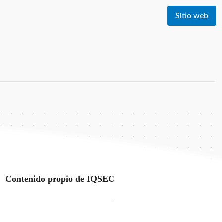
Sitio web
Contenido propio de IQSEC