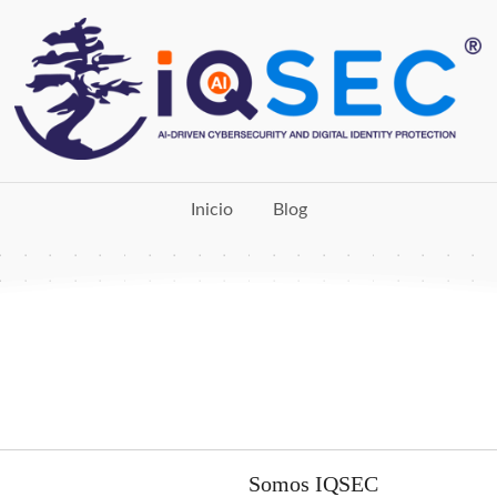
Inicio
Blog
Somos IQSEC