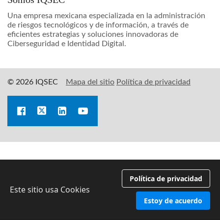
Una empresa mexicana especializada en la administración
de riesgos tecnológicos y de información, a través de
eficientes estrategias y soluciones innovadoras de
Ciberseguridad e Identidad Digital.
© 2026 IQSEC
Mapa del sitio
Política de privacidad
Política de privacidad
Este sitio usa Cookies
Estoy de acuerdo