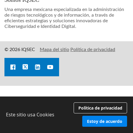
Una empresa mexicana especializada en la administración
de riesgos tecnológicos y de información, a través de
eficientes estrategias y soluciones innovadoras de
Ciberseguridad e Identidad Digital.
© 2026 IQSEC
Mapa del sitio
Política de privacidad
Política de privacidad
Este sitio usa Cookies
Estoy de acuerdo