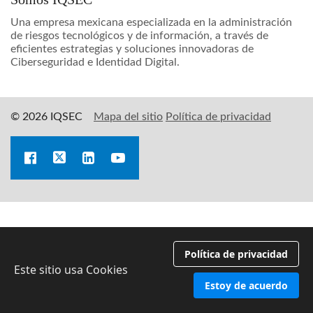
Una empresa mexicana especializada en la administración
de riesgos tecnológicos y de información, a través de
eficientes estrategias y soluciones innovadoras de
Ciberseguridad e Identidad Digital.
© 2026 IQSEC
Mapa del sitio
Política de privacidad
Política de privacidad
Este sitio usa Cookies
Estoy de acuerdo