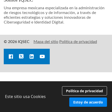
Una empresa mexicana especializada en la administración
de riesgos tecnológicos y de información, a través de
eficientes estrategias y soluciones innovadoras de
Ciberseguridad e Identidad Digital.
© 2026 IQSEC
Mapa del sitio
Política de privacidad
Política de privacidad
Este sitio usa Cookies
Estoy de acuerdo