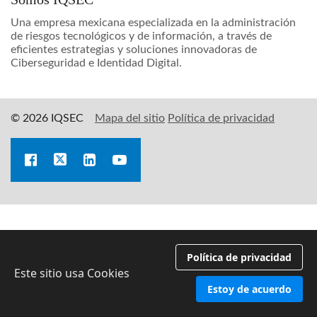
Una empresa mexicana especializada en la administración
de riesgos tecnológicos y de información, a través de
eficientes estrategias y soluciones innovadoras de
Ciberseguridad e Identidad Digital.
© 2026 IQSEC
Mapa del sitio
Política de privacidad
Política de privacidad
Este sitio usa Cookies
Estoy de acuerdo