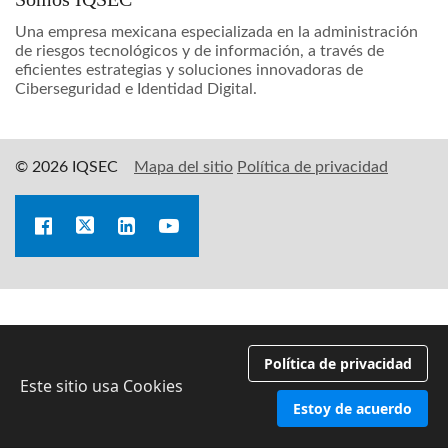
Una empresa mexicana especializada en la administración
de riesgos tecnológicos y de información, a través de
eficientes estrategias y soluciones innovadoras de
Ciberseguridad e Identidad Digital.
© 2026 IQSEC
Mapa del sitio
Política de privacidad
Política de privacidad
Este sitio usa Cookies
Estoy de acuerdo