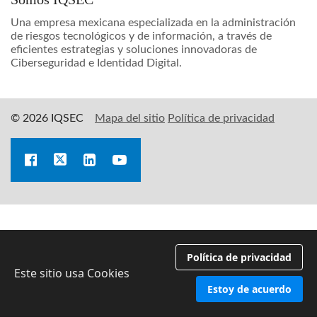
Una empresa mexicana especializada en la administración
de riesgos tecnológicos y de información, a través de
eficientes estrategias y soluciones innovadoras de
Ciberseguridad e Identidad Digital.
© 2026 IQSEC
Mapa del sitio
Política de privacidad
Política de privacidad
Este sitio usa Cookies
Estoy de acuerdo