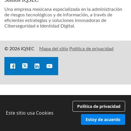
Una empresa mexicana especializada en la administración
de riesgos tecnológicos y de información, a través de
eficientes estrategias y soluciones innovadoras de
Ciberseguridad e Identidad Digital.
© 2026 IQSEC
Mapa del sitio
Política de privacidad
Política de privacidad
Este sitio usa Cookies
Estoy de acuerdo