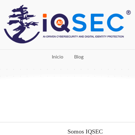
Inicio
Blog
Somos IQSEC