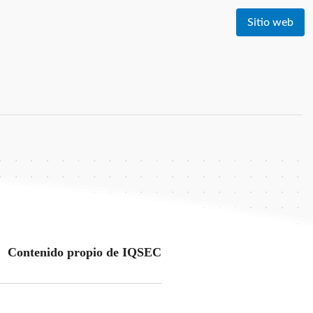
Sitio web
Contenido propio de IQSEC