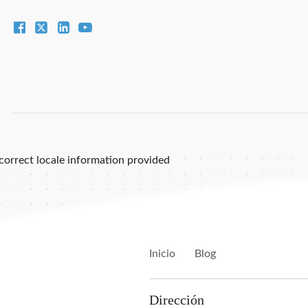
correct locale information provided
Inicio
Blog
Dirección