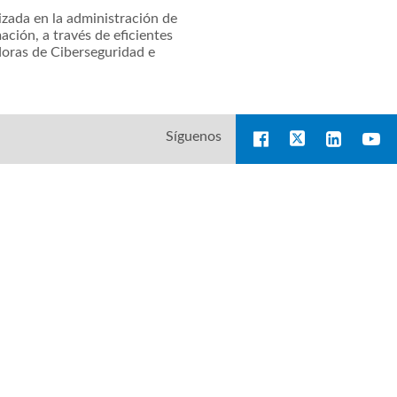
zada en la administración de
ación, a través de eficientes
doras de Ciberseguridad e
Síguenos